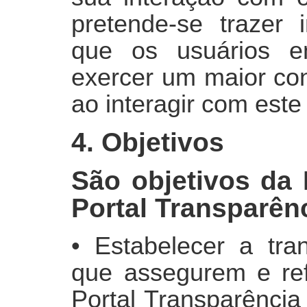
pretende-se trazer 
que os usuários 
exercer um maior con
ao interagir com este
4. Objetivos
São objetivos da 
Portal Transparênc
• Estabelecer a tran
que assegurem e re
Portal Transparência