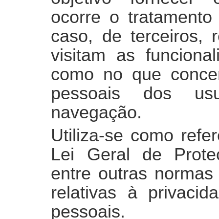
ocorre o tratamento
caso, de terceiros, 
visitam as funcional
como no que conce
pessoais dos us
navegação.
Utiliza-se como refe
Lei Geral de Prot
entre outras normas 
relativas à privaci
pessoais.